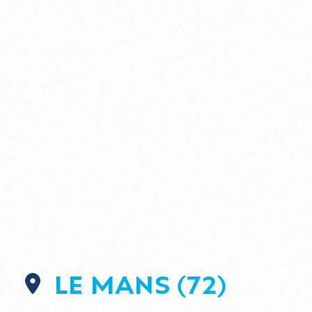
LE MANS (72)