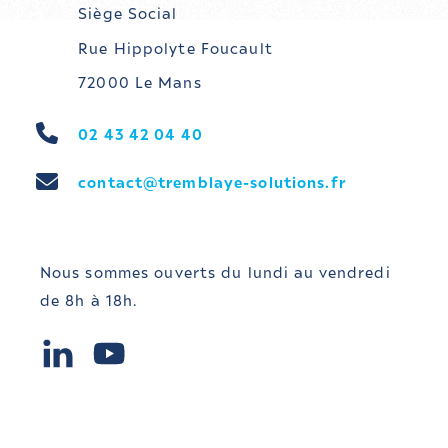
Siège Social
Rue Hippolyte Foucault
72000 Le Mans
02 43 42 04 40
contact@tremblaye-solutions.fr
Nous sommes ouverts du lundi au vendredi 
de 8h à 18h.