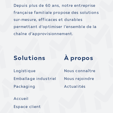
Depuis plus de 60 ans, notre entreprise
française familiale propose des solutions
sur-mesure, efficaces et durables
permettant d’optimiser l’ensemble de la
chaîne d’approvisionnement.
Solutions
À propos
Logistique
Nous connaître
Emballage industriel
Nous rejoindre
Packaging
Actualités
Accueil
Espace client