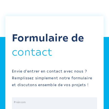
Formulaire de
contact
Envie d'entrer en contact avec nous ? 
Remplissez simplement notre formulaire 
et
discutons ensemble de vos projets !