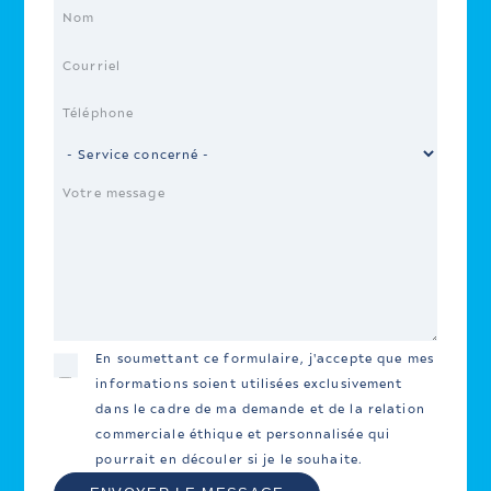
En soumettant ce formulaire, j'accepte que mes
informations soient utilisées exclusivement
dans le cadre de ma demande
et de la relation
commerciale éthique et personnalisée qui
pourrait en découler si je le souhaite.